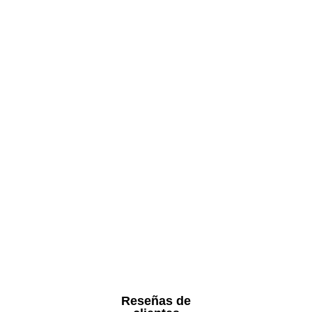
Reseñas de