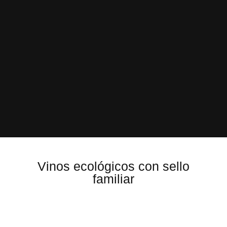
Vinos ecológicos con sello
familiar