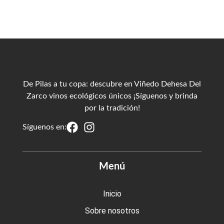
De Pilas a tu copa: descubre en Viñedo Dehesa Del
Zarco vinos ecológicos únicos ¡Síguenos y brinda
por la tradición!
Síguenos en:
Menú
Inicio
Sobre nosotros