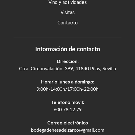
Vino y actividades
Visitas
Contacto
Información de contacto
Dirección:
Ctra. Circunvalación, 399, 41840 Pilas, Sevilla
Horario lunes a domingo:
9:00h-14:00h/17:00h-22:00h
Teléfono móvil:
600 78 12 79
Correo electrónico
bodegadehesadelzarco@gmail.com