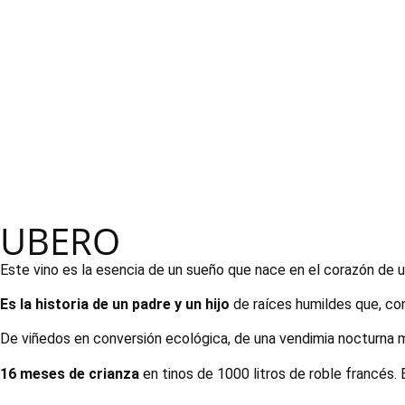
UBERO
Este vino es la esencia de un sueño que nace en el corazón de u
Es la historia de un padre y un hijo
de raíces humildes que, con 
De viñedos en conversión ecológica, de una vendimia nocturna m
16 meses de crianza
en tinos de 1000 litros de roble francés.