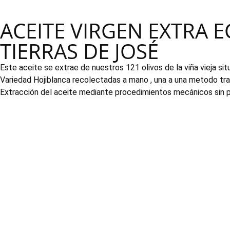
ACEITE VIRGEN EXTRA 
TIERRAS DE JOSÉ
Este aceite se extrae de nuestros 121 olivos de la viña vieja sit
Variedad Hojiblanca recolectadas a mano , una a una metodo tra
Extracción del aceite mediante procedimientos mecánicos sin pa