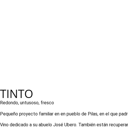
TINTO
Redondo, untusoso, fresco
Pequeño proyecto familiar en en pueblo de Pilas, en el que padre 
Vino dedicado a su abuelo José Ubero. También están recuperando