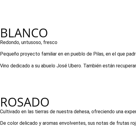
BLANCO
Redondo, untusoso, fresco
Pequeño proyecto familiar en en pueblo de Pilas, en el que padre 
Vino dedicado a su abuelo José Ubero. También están recuperando
ROSADO
Cultivado en las tierras de nuestra dehesa, ofreciendo una experi
De color delicado y aromas envolventes, sus notas de frutas ro