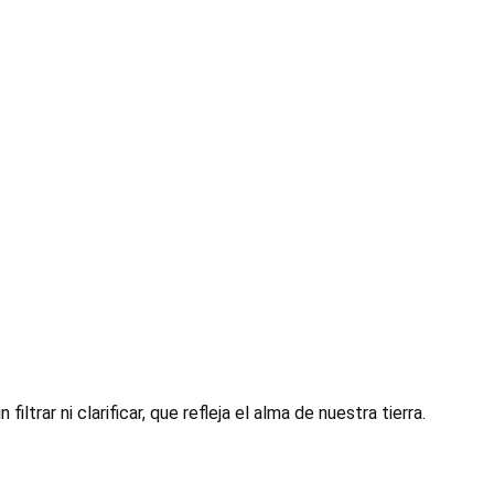
sin filtrar ni clarificar, que refleja el alma de nuestra tierra.