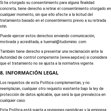
Si ha otorgado su consentimiento para alguna finalidad
concreta, tiene derecho a retirar el consentimiento otorgado en
cualquier momento, sin que ello afecte a la licitud del
tratamiento basado en el consentimiento previo a su retirada
rrhh.
Puede ejercer estos derechos enviando comunicación,
motivada y acreditada, a tuemail@tudominio .com
También tiene derecho a presentar una reclamación ante la
Autoridad de control competente (www.aepd.es) si considera
que el tratamiento no se ajusta a la normativa vigente.
8. INFORMACIÓN LEGAL
Los requisitos de esta Política complementan, y no
reemplazan, cualquier otro requisito existente bajo la ley de
protección de datos aplicable, que será la que prevalezca en
cualquier caso.
Esta Política está sujeta a revisiones periódicas y la empresa