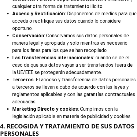
cualquier otra forma de tratamiento ilícito.
Acceso y Rectificación
: Disponemos de medios para que
acceda o rectifique sus datos cuando lo considere
oportuno.
Conservación
: Conservamos sus datos personales de
manera legal y apropiada y solo mientras es necesario
para los fines para los que se han recopilado.
Las transferencias internacionales
: cuando se dé el
caso de que sus datos vayan a ser transferidos fuera de
la UE/EEE se protegerán adecuadamente.
Terceros
: El acceso y transferencia de datos personales
a terceros se llevan a cabo de acuerdo con las leyes y
reglamentos aplicables y con las garantías contractuales
adecuadas.
Marketing Directo y cookies
: Cumplimos con la
legislación aplicable en materia de publicidad y cookies.
4. RECOGIDA Y TRATAMIENTO DE SUS DATOS
PERSONALES