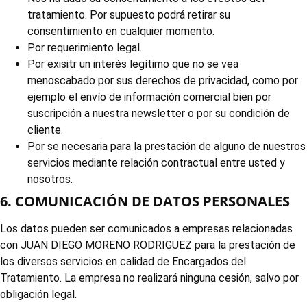
tratamiento. Por supuesto podrá retirar su
consentimiento en cualquier momento.
Por requerimiento legal.
Por exisitr un interés legítimo que no se vea
menoscabado por sus derechos de privacidad, como por
ejemplo el envío de información comercial bien por
suscripción a nuestra newsletter o por su condición de
cliente.
Por se necesaria para la prestación de alguno de nuestros
servicios mediante relación contractual entre usted y
nosotros.
6. COMUNICACIÓN DE DATOS PERSONALES
Los datos pueden ser comunicados a empresas relacionadas
con JUAN DIEGO MORENO RODRIGUEZ para la prestación de
los diversos servicios en calidad de Encargados del
Tratamiento. La empresa no realizará ninguna cesión, salvo por
obligación legal.