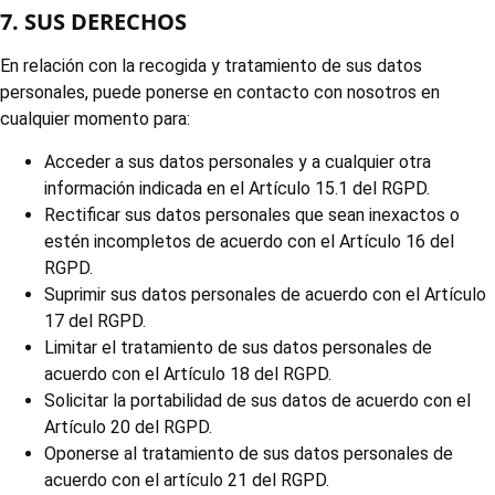
7. SUS DERECHOS
En relación con la recogida y tratamiento de sus datos
personales, puede ponerse en contacto con nosotros en
cualquier momento para:
Acceder a sus datos personales y a cualquier otra
información indicada en el Artículo 15.1 del RGPD.
Rectificar sus datos personales que sean inexactos o
estén incompletos de acuerdo con el Artículo 16 del
RGPD.
Suprimir sus datos personales de acuerdo con el Artículo
17 del RGPD.
Limitar el tratamiento de sus datos personales de
acuerdo con el Artículo 18 del RGPD.
Solicitar la portabilidad de sus datos de acuerdo con el
Artículo 20 del RGPD.
Oponerse al tratamiento de sus datos personales de
acuerdo con el artículo 21 del RGPD.