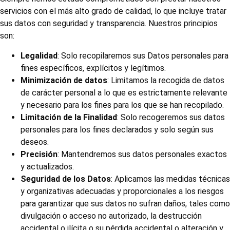
servicios con el más alto grado de calidad, lo que incluye tratar
sus datos con seguridad y transparencia. Nuestros principios
son:
Legalidad
: Solo recopilaremos sus Datos personales para
fines específicos
,
explícitos y legítimos.
Minimización de datos
: Limitamos la recogida de datos
de carácter personal a lo que es estrictamente relevante
y necesario para los fines para los que se han recopilado.
Limitación de la Finalidad
: Solo recogeremos sus datos
personales para los fines declarados y solo según sus
deseos.
Precisión
: Mantendremos sus datos personales exactos
y actualizados.
Seguridad de los Datos
: Aplicamos las medidas técnicas
y organizativas adecuadas y proporcionales a los riesgos
para garantizar que sus datos no sufran daños, tales como
divulgación o acceso no autorizado, la destrucción
accidental o ilícita o su pérdida accidental o alteración y