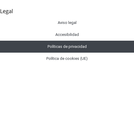
Legal
Aviso legal
Accesibilidad
Políticas de privacidad
Política de cookies (UE)