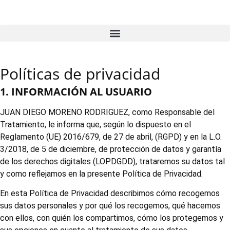
Políticas de privacidad
1. INFORMACIÓN AL USUARIO
JUAN DIEGO MORENO RODRIGUEZ, como Responsable del
Tratamiento, le informa que, según lo dispuesto en el
Reglamento (UE) 2016/679, de 27 de abril, (RGPD) y en la L.O.
3/2018, de 5 de diciembre, de protección de datos y garantía
de los derechos digitales (LOPDGDD), trataremos su datos tal
y como reflejamos en la presente Política de Privacidad.
En esta Política de Privacidad describimos cómo recogemos
sus datos personales y por qué los recogemos, qué hacemos
con ellos, con quién los compartimos, cómo los protegemos y