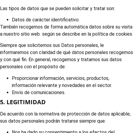
Las tipos de datos que se pueden solicitar y tratar son:
Datos de carácter identificativo.
También recogemos de forma automática datos sobre su visita
a nuestro sitio web según se describe en la política de cookies.
Siempre que solicitemos sus Datos personales, le
informaremos con claridad de qué datos personales recogemos
y con qué fin. En general, recogemos y tratamos sus datos
personales con el propósito de:
Proporcionar información, servicios, productos,
información relevante y novedades en el sector.
Envío de comunicaciones.
5. LEGITIMIDAD
De acuerdo con la normativa de protección de datos aplicable,
sus datos personales podrán tratarse siempre que:
Nos ha dado su consentimiento a los efectos del