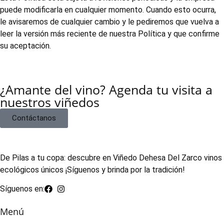
puede modificarla en cualquier momento. Cuando esto ocurra,
le avisaremos de cualquier cambio y le pediremos que vuelva a
leer la versión más reciente de nuestra Política y que confirme
su aceptación.
¿Amante del vino? Agenda tu visita a
nuestros viñedos
Contáctanos
De Pilas a tu copa: descubre en Viñedo Dehesa Del Zarco vinos
ecológicos únicos ¡Síguenos y brinda por la tradición!
Síguenos en:
Menú