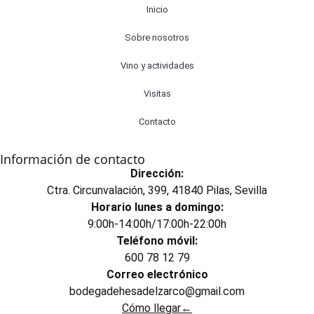
Inicio
Sobre nosotros
Vino y actividades
Visitas
Contacto
Información de contacto
Dirección:
Ctra. Circunvalación, 399, 41840 Pilas, Sevilla
Horario lunes a domingo:
9:00h-14:00h/17:00h-22:00h
Teléfono móvil:
600 78 12 79
Correo electrónico
bodegadehesadelzarco@gmail.com
Cómo llegar←